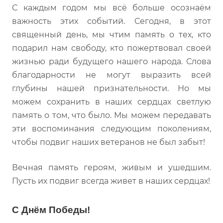
С каждым годом мы всё больше осознаём
важность этих событий. Сегодня, в этот
священный день, мы чтим память о тех, кто
подарил нам свободу, кто пожертвовал своей
жизнью ради будущего нашего народа. Слова
благодарности не могут выразить всей
глубины нашей признательности. Но мы
можем сохранить в наших сердцах светлую
память о том, что было. Мы можем передавать
эти воспоминания следующим поколениям,
чтобы подвиг наших ветеранов не был забыт!
Вечная память героям, живым и ушедшим.
Пусть их подвиг всегда живет в наших сердцах!
С Днём Победы!