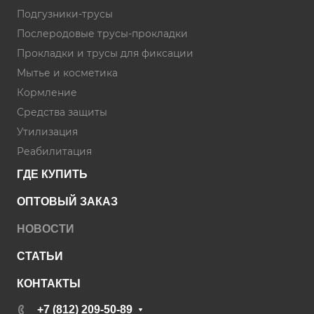
Подгузники-трусы
Послеродовые трусы-прокладки
Прокладки и трусы для фиксации
Мытье и косметика
Кормление
Средства защиты
Утилизация
Реабилитация
ГДЕ КУПИТЬ
ОПТОВЫЙ ЗАКАЗ
НОВОСТИ
СТАТЬИ
КОНТАКТЫ
+7 (812) 209-50-89