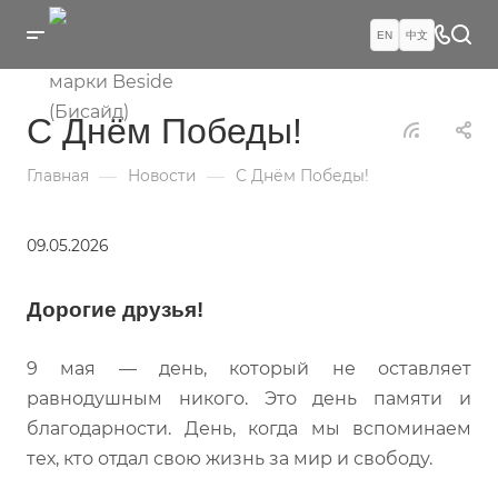
EN
中文
С Днём Победы!
—
—
Главная
Новости
С Днём Победы!
09.05.2026
Дорогие друзья!
9 мая — день, который не оставляет
равнодушным никого. Это день памяти и
благодарности. День, когда мы вспоминаем
тех, кто отдал свою жизнь за мир и свободу.