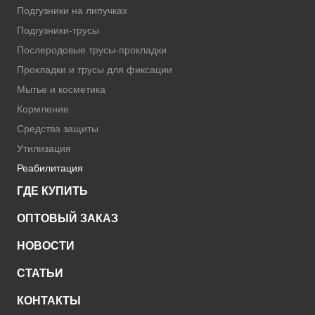
Подгузники на липучках
Подгузники-трусы
Послеродовые трусы-прокладки
Прокладки и трусы для фиксации
Мытье и косметика
Кормление
Средства защиты
Утилизация
Реабилитация
ГДЕ КУПИТЬ
ОПТОВЫЙ ЗАКАЗ
НОВОСТИ
СТАТЬИ
КОНТАКТЫ