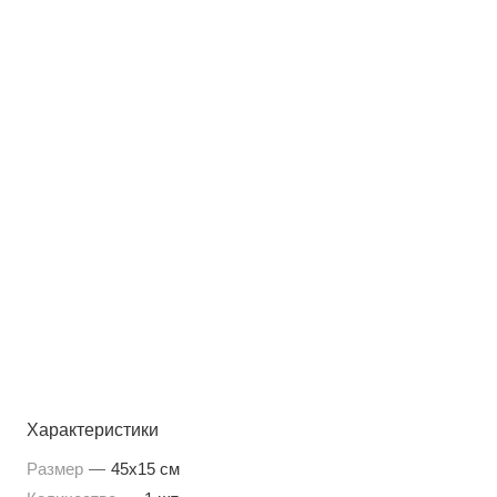
Характеристики
Размер
—
45х15 см