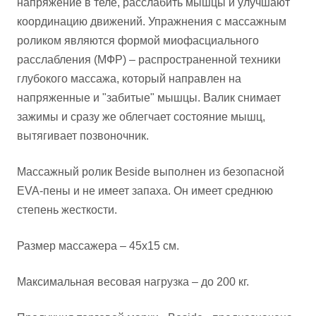
напряжение в теле, расслабить мышцы и улучшают
координацию движений. Упражнения с массажным
роликом являются формой миофасциального
расслабления (МФР) – распространенной техники
глубокого массажа, который направлен на
напряженные и "забитые" мышцы. Валик снимает
зажимы и сразу же облегчает состояние мышц,
вытягивает позвоночник.
Массажный ролик Beside выполнен из безопасной
EVA-пены и не имеет запаха. Он имеет среднюю
степень жесткости.
Размер массажера – 45х15 см.
Максимальная весовая нагрузка – до 200 кг.