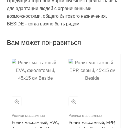
Продукция торговой марки «Beside» предназначена
для адаптации людей с ограниченными
возможностями, общего бытового назначения.
BESIDE - когда важно быть рядом!
Вам может понравиться
Ролики массажные
Ролики массажные
Ролик массажный, EVA,
Ролик массажный, EPP,