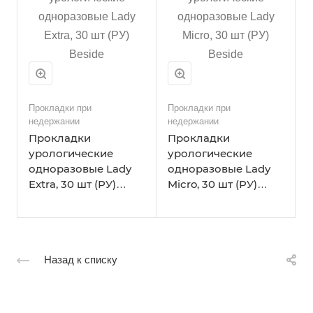
Прокладки при
Прокладки при
недержании
недержании
Прокладки
Прокладки
урологические
урологические
одноразовые Lady
одноразовые Lady
Extra, 30 шт (РУ)
Micro, 30 шт (РУ)
Beside
Beside
Назад к списку