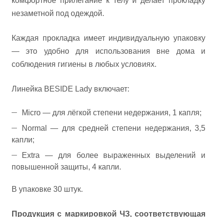
комфортное прилегание к телу и делает прокладку
незаметной под одеждой.
Каждая прокладка имеет индивидуальную упаковку
— это удобно для использования вне дома и
соблюдения гигиены в любых условиях.
Линейка BESIDE Lady включает:
Micro — для лёгкой степени недержания, 1 капля;
Normal — для средней степени недержания, 3,5
капли;
Extra — для более выраженных выделений и
повышенной защиты, 4 капли.
В упаковке 30 штук.
Продукция с маркировкой ЧЗ, соответствующая