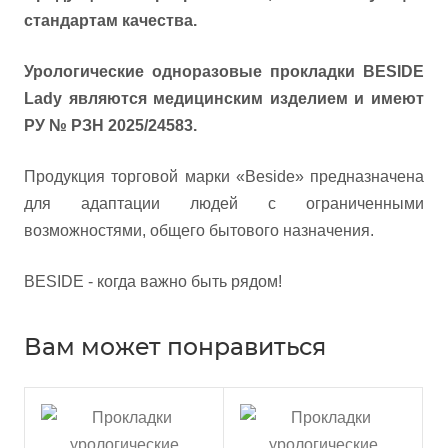
стандартам качества.
Урологические одноразовые прокладки BESIDE
Lady являются медицинским изделием и имеют
РУ № РЗН 2025/24583.
Продукция торговой марки «Beside» предназначена
для адаптации людей с ограниченными
возможностями, общего бытового назначения.
BESIDE - когда важно быть рядом!
Вам может понравиться