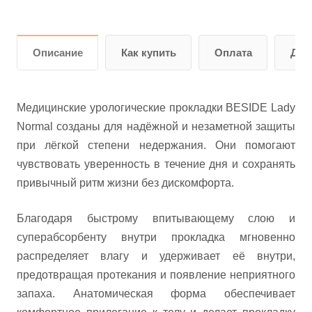
Описание
Как купить
Оплата
Дос
Медицинские урологические прокладки BESIDE Lady
Normal созданы для надёжной и незаметной защиты
при лёгкой степени недержания. Они помогают
чувствовать уверенность в течение дня и сохранять
привычный ритм жизни без дискомфорта.
Благодаря быстрому впитывающему слою и
суперабсорбенту внутри прокладка мгновенно
распределяет влагу и удерживает её внутри,
предотвращая протекания и появление неприятного
запаха. Анатомическая форма обеспечивает