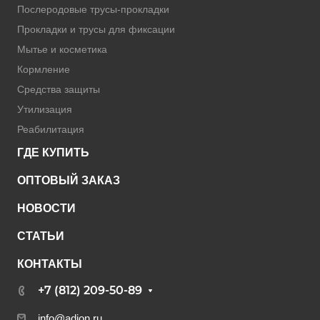
Послеродовые трусы-прокладки
Прокладки и трусы для фиксации
Мытье и косметика
Кормление
Средства защиты
Утилизация
Реабилитация
ГДЕ КУПИТЬ
ОПТОВЫЙ ЗАКАЗ
НОВОСТИ
СТАТЬИ
КОНТАКТЫ
+7 (812) 209-50-89
info@adion.ru