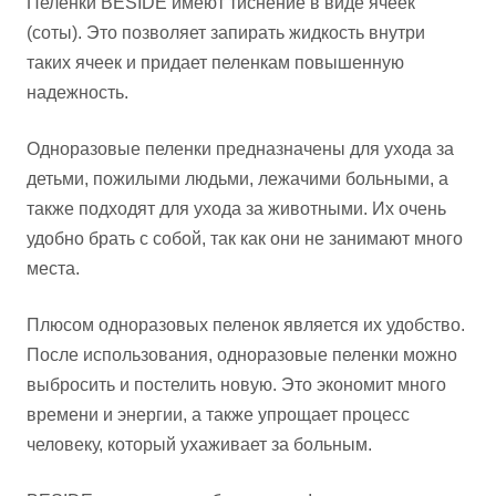
Пеленки BESIDE имеют тиснение в виде ячеек
(соты). Это позволяет запирать жидкость внутри
таких ячеек и придает пеленкам повышенную
надежность.
Одноразовые пеленки предназначены для ухода за
детьми, пожилыми людьми, лежачими больными, а
также подходят для ухода за животными. Их очень
удобно брать с собой, так как они не занимают много
места.
Плюсом одноразовых пеленок является их удобство.
После использования, одноразовые пеленки можно
выбросить и постелить новую. Это экономит много
времени и энергии, а также упрощает процесс
человеку, который ухаживает за больным.