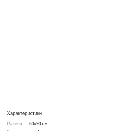
Характеристики
Размер
—
60x90 см