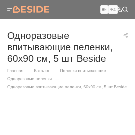
EN
中文
Одноразовые
впитывающие пеленки,
60х90 см, 5 шт Beside
Главная
—
Каталог
—
Пеленки впитывающие
—
Одноразовые пеленки
—
Одноразовые впитывающие пеленки, 60х90 см, 5 шт Beside