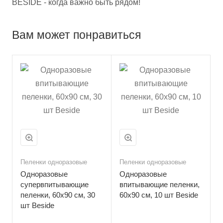
BESIDE - когда важно быть рядом!
Вам может понравиться
Пеленки одноразовые
Пеленки одноразовые
Одноразовые
Одноразовые
супервпитывающие
впитывающие пеленки,
пеленки, 60х90 см, 30
60х90 см, 10 шт Beside
шт Beside