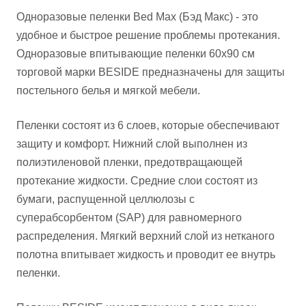
Одноразовые пеленки Bed Max (Бэд Макс) - это
удобное и быстрое решение проблемы протекания.
Одноразовые впитывающие пеленки 60x90 см
торговой марки BESIDE предназначены для защиты
постельного белья и мягкой мебели.
Пеленки состоят из 6 слоев, которые обеспечивают
защиту и комфорт. Нижний слой выполнен из
полиэтиленовой пленки, предотвращающей
протекание жидкости. Средние слои состоят из
бумаги, распущенной целлюлозы с
суперабсорбентом (SAP) для равномерного
распределения. Мягкий верхний слой из нетканого
полотна впитывает жидкость и проводит ее внутрь
пеленки.