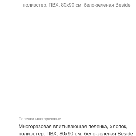
Пеленки многоразовые
Многоразовая впитывающая пеленка, хлопок,
полиэстер, ПВХ, 80x90 см, бело-зеленая Beside