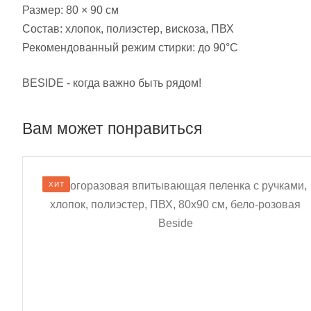
Размер: 80 × 90 см
Состав: хлопок, полиэстер, вискоза, ПВХ
Рекомендованный режим стирки: до 90°C
BESIDE - когда важно быть рядом!
Вам может понравиться
ХИТ