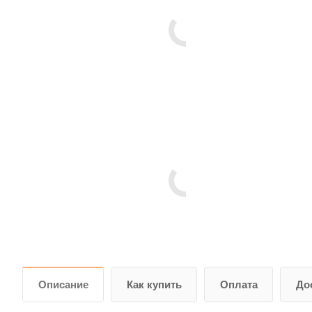
Описание
Как купить
Оплата
До