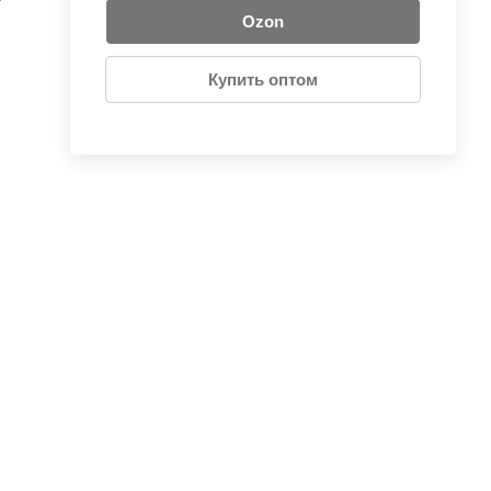
Ozon
Купить оптом