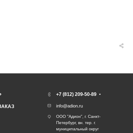
Ь
+7 (812) 209-50-89
info@adion.ru
ЗАКАЗ
ООО "Адион", г. Санкт-
Петербург, вн. тер. г.
муниципальный округ