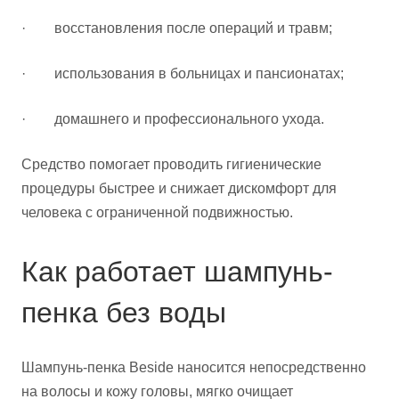
· восстановления после операций и травм;
· использования в больницах и пансионатах;
· домашнего и профессионального ухода.
Средство помогает проводить гигиенические
процедуры быстрее и снижает дискомфорт для
человека с ограниченной подвижностью.
Как работает шампунь-
пенка без воды
Шампунь-пенка Beside наносится непосредственно
на волосы и кожу головы, мягко очищает