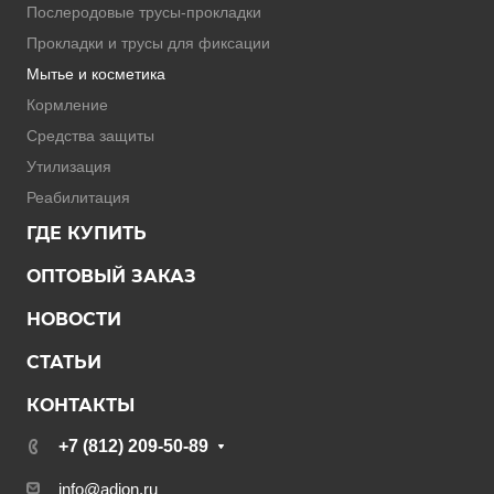
Послеродовые трусы-прокладки
Прокладки и трусы для фиксации
Мытье и косметика
Кормление
Средства защиты
Утилизация
Реабилитация
ГДЕ КУПИТЬ
ОПТОВЫЙ ЗАКАЗ
НОВОСТИ
СТАТЬИ
КОНТАКТЫ
+7 (812) 209-50-89
info@adion.ru