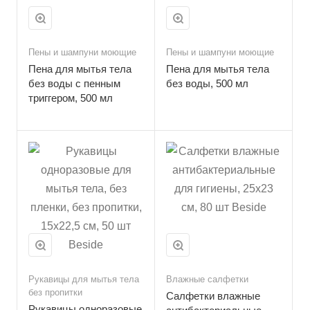
Пены и шампуни моющие
Пены и шампуни моющие
Пена для мытья тела
Пена для мытья тела
без воды с пенным
без воды, 500 мл
триггером, 500 мл
Рукавицы для мытья тела
Влажные салфетки
без пропитки
Салфетки влажные
Рукавицы одноразовые