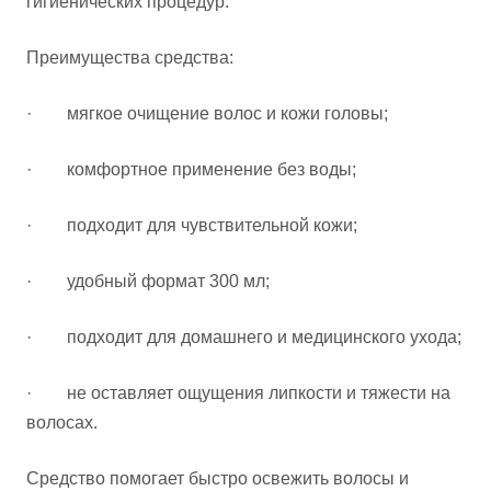
гигиенических процедур.
Преимущества средства:
· мягкое очищение волос и кожи головы;
· комфортное применение без воды;
· подходит для чувствительной кожи;
· удобный формат 300 мл;
· подходит для домашнего и медицинского ухода;
· не оставляет ощущения липкости и тяжести на
волосах.
Средство помогает быстро освежить волосы и