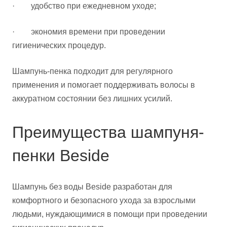
· удобство при ежедневном уходе;
· экономия времени при проведении
гигиенических процедур.
Шампунь-пенка подходит для регулярного
применения и помогает поддерживать волосы в
аккуратном состоянии без лишних усилий.
Преимущества шампуня-
пенки Beside
Шампунь без воды Beside разработан для
комфортного и безопасного ухода за взрослыми
людьми, нуждающимися в помощи при проведении