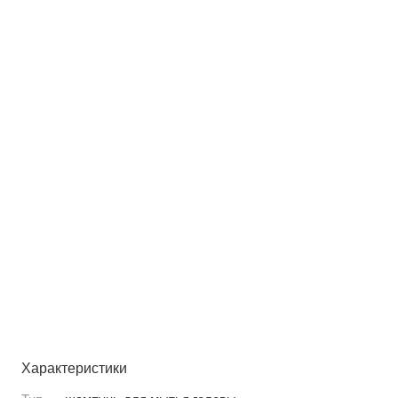
Характеристики