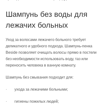
Шампунь без воды для
лежачих больных
Уход за волосами лежачего больного требует
деликатного и удобного подхода. Шампунь-пенка
Beside позволяет очищать волосы прямо в постели
без необходимости использовать воду, таз или
переносить человека в ванную комнату.
Шампунь без смывания подходит для:
· ухода за лежачими больными;
· гигиены пожилых людей;