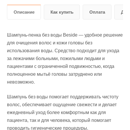
Описание
Как купить
Оплата
Дос
Шампунь-пенка без воды Beside — удобное решение
для очищения волос и кожи головы без
использования воды. Средство подходит для ухода
за лежачими больными, пожилыми людьми и
пациентами с ограниченной подвижностью, когда
полноценное мытьё головы затруднено или
невозможно.
Шампунь без воды помогает поддерживать чистоту
волос, обеспечивает ощущение свежести и делает
ежедневный уход более комфортным как для
пациента, так и для человека, который помогает
проводить гигиенические процедуры.