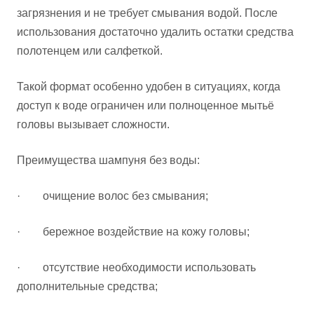
загрязнения и не требует смывания водой. После
использования достаточно удалить остатки средства
полотенцем или салфеткой.
Такой формат особенно удобен в ситуациях, когда
доступ к воде ограничен или полноценное мытьё
головы вызывает сложности.
Преимущества шампуня без воды:
· очищение волос без смывания;
· бережное воздействие на кожу головы;
· отсутствие необходимости использовать
дополнительные средства;