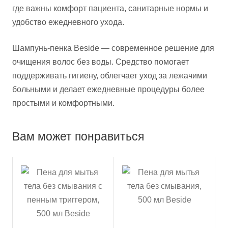
где важны комфорт пациента, санитарные нормы и
удобство ежедневного ухода.
Шампунь-пенка Beside — современное решение для
очищения волос без воды. Средство помогает
поддерживать гигиену, облегчает уход за лежачими
больными и делает ежедневные процедуры более
простыми и комфортными.
Вам может понравиться