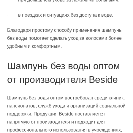
· в поездках и ситуациях без доступа к воде.
Благодаря простому способу применения шампунь
без воды помогает сделать уход за волосами более
удобным и комфортным.
Шампунь без воды оптом
от производителя Beside
Шампунь без воды оптом востребован среди клиник,
пансионатов, служб ухода и организаций социальной
поддержки. Продукция Beside поставляется
напрямую от производителя и подходит для
профессионального использования в учреждениях,