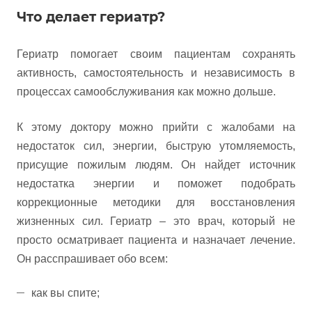
Что делает гериатр?
Гериатр помогает своим пациентам сохранять
активность, самостоятельность и независимость в
процессах самообслуживания как можно дольше.
К этому доктору можно прийти с жалобами на
недостаток сил, энергии, быструю утомляемость,
присущие пожилым людям. Он найдет источник
недостатка энергии и поможет подобрать
коррекционные методики для восстановления
жизненных сил. Гериатр – это врач, который не
просто осматривает пациента и назначает лечение.
Он расспрашивает обо всем:
как вы спите;