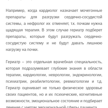
Например, когда кардиолог назначает мочегонные
препараты для разгрузки сердечно-сосудистой
системы, а нефролог их отменяет, т.к. почкам нужна
щадящая терапия. В этом случае гериатр подберет
препараты, которые будут разгружать сердечно-
сосудистую систему и не будут давать лишнюю
нагрузку на почки.
Гериатр – это отдельная врачебная специальность,
которая подразумевает глубокие знания в области
терапии, кардиологии, неврологии, эндокринологии,
психиатрии, реабилитологии, ревматологии и т.д.
Гериатр оценивает не только физическое здоровье
своих пациентов, но и их психические, когнитивные
возможности, эмоциональное состояние и подбирает
лечение с учетом эмоциональной сферы пациента.