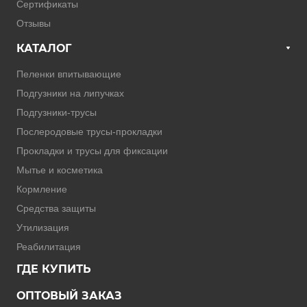
Сертификаты
Отзывы
КАТАЛОГ
Пеленки впитывающие
Подгузники на липучках
Подгузники-трусы
Послеродовые трусы-прокладки
Прокладки и трусы для фиксации
Мытье и косметика
Кормление
Средства защиты
Утилизация
Реабилитация
ГДЕ КУПИТЬ
ОПТОВЫЙ ЗАКАЗ