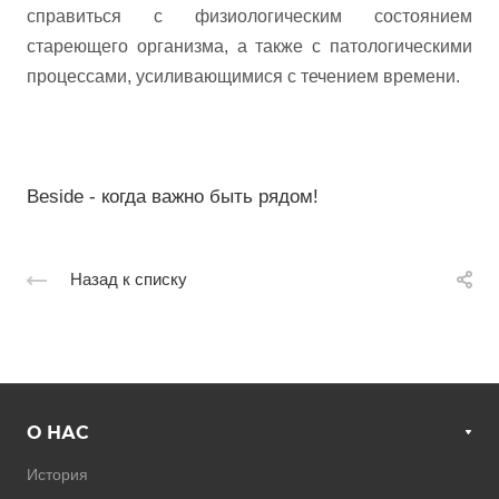
справиться с физиологическим состоянием
стареющего организма, а также с патологическими
процессами, усиливающимися с течением времени.
Beside - когда важно быть рядом!
Назад к списку
О НАС
История