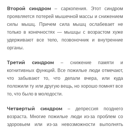
Второй синдром
– саркопения. Этот синдром
проявляется потерей мышечной массы и снижением
силы мышц. Причем сила мышц ослабевает не
только в конечностях — мышцы с возрастом хуже
удерживают все тело, позвоночник и внутренние
органы.
Третий синдром
– снижение памяти и
когнитивных функций. Все пожилые люди отмечают,
что забывают то, что делали вчера, или куда
положили ту или другую вещь, но хорошо помнят все
то, что было в молодости.
Четвертый синдром
– депрессия позднего
возраста. Многие пожилые люди из-за проблем со
здоровьем или из-за невозможности выполнять