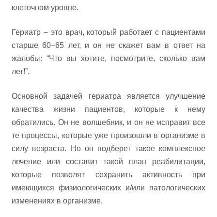
клеточном уровне.
Гериатр – это врач, который работает с пациентами
старше 60–65 лет, и он не скажет вам в ответ на
жалобы: “Что вы хотите, посмотрите, сколько вам
лет!”.
Основной задачей гериатра является улучшение
качества жизни пациентов, которые к нему
обратились. Он не волшебник, и он не исправит все
те процессы, которые уже произошли в организме в
силу возраста. Но он подберет такое комплексное
лечение или составит такой план реабилитации,
которые позволят сохранить активность при
имеющихся физиологических и/или патологических
изменениях в организме.