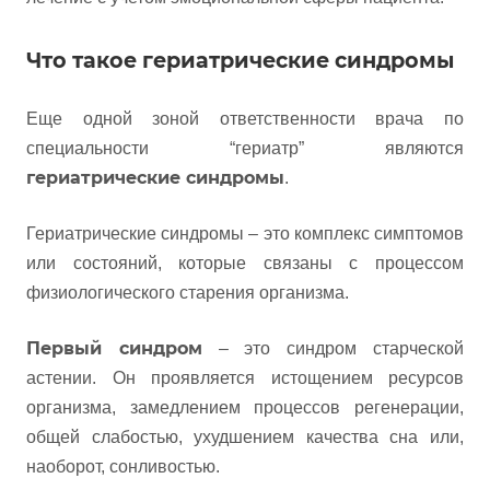
Что такое гериатрические синдромы
Еще одной зоной ответственности врача по
специальности “гериатр” являются
гериатрические синдромы
.
Гериатрические синдромы – это комплекс симптомов
или состояний, которые связаны с процессом
физиологического старения организма.
Первый синдром
– это синдром старческой
астении. Он проявляется истощением ресурсов
организма, замедлением процессов регенерации,
общей слабостью, ухудшением качества сна или,
наоборот, сонливостью.