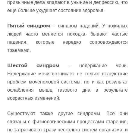
привычные дела впадают в уныние и депрессию, что
еще больше ухудшает состояние здоровья.
Пятый синдром
– синдром падений. У пожилых
людей часто меняется походка, бывают частые
падения, которые нередко сопровождаются
травмами.
Шестой синдром
– недержание мочи.
Недержание мочи возникает не только вследствие
проблем мочеполовой системы, но и как результат
ослабления мышц тазового дна в результате
возрастных изменений.
Существуют также другие синдромы. Все они
связаны с физиологическими процессами старения,
но затрагивают сразу несколько систем организма, и