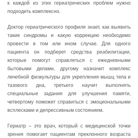
к каждой из этих гериатрических проблем нужно
подходить комплексно.
Доктор гериатрического профиля знает, как выявить
такие синдромы и какую коррекцию необходимо
провести в том или ином случае. Для одного
пациента он подберет средства реабилитации,
которые помогут справляться с ежедневными
бытовыми делами, другому назначит комплекс
лечебной физкультуры для укрепления мышц тела и
тазового дна, третьего научит выполнять
специальные задания для улучшения памяти,
четвертому поможет справиться с эмоциональными
всплесками и депрессивным состоянием.
Гериатр – это врач, который с медицинской точки
зрения помогает пациентам преклонного возраста