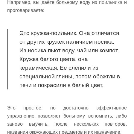
Например, вы даёте больному воду из
поильника
и
проговариваете:
Это кружка-поильник. Она отличатся
от других кружек наличием носика.
Из носика пьют воду, чай или компот.
Кружка белого цвета, она
керамическая. Ее слепили из
специальной глины, потом обожгли в
печи и покрасили в белый цвет.
Это простое, но достаточно эффективное
упражнение позволяет больному вспомнить, либо
заново выучить, после нескольких повторов,
названия окружающих предметов и их назначение.