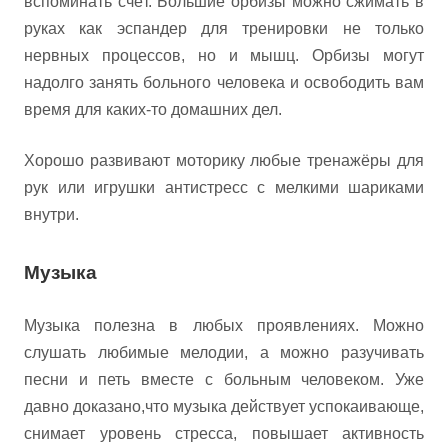
вспоминать счёт. Большие орбизы можно сжимать в
руках как эспандер для тренировки не только
нервных процессов, но и мышц. Орбизы могут
надолго занять больного человека и освободить вам
время для каких-то домашних дел.
Хорошо развивают моторику любые тренажёры для
рук или игрушки антистресс с мелкими шариками
внутри.
Музыка
Музыка полезна в любых проявлениях. Можно
слушать любимые мелодии, а можно разучивать
песни и петь вместе с больным человеком. Уже
давно доказано,что музыка действует успокаивающе,
снимает уровень стресса, повышает активность