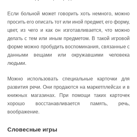
Если больной может говорить хоть немного, можно
просить его описать тот или иной предмет, его форму,
цвет, из чего и как он изготавливается, что можно
делать с тем или иным предметом. В такой игровой
форме можно пробудить воспоминания, связанные с
данными вещами или окружавшими человека
людьми.
Можно использовать специальные карточки для
развития речи. Они продаются на маркетплейсах и в
книжных магазинах. При помощи таких карточек
хорошо восстанавливается память, речь,
воображение.
Словесные игры