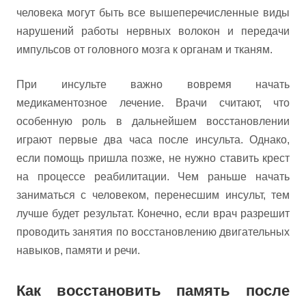
человека могут быть все вышеперечисленные виды
нарушений работы нервных волокон и передачи
импульсов от головного мозга к органам и тканям.
При инсульте важно вовремя начать
медикаментозное лечение. Врачи считают, что
особенную роль в дальнейшем восстановлении
играют первые два часа после инсульта. Однако,
если помощь пришла позже, не нужно ставить крест
на процессе реабилитации. Чем раньше начать
заниматься с человеком, перенесшим инсульт, тем
лучше будет результат. Конечно, если врач разрешит
проводить занятия по восстановлению двигательных
навыков, памяти и речи.
Как восстановить память после