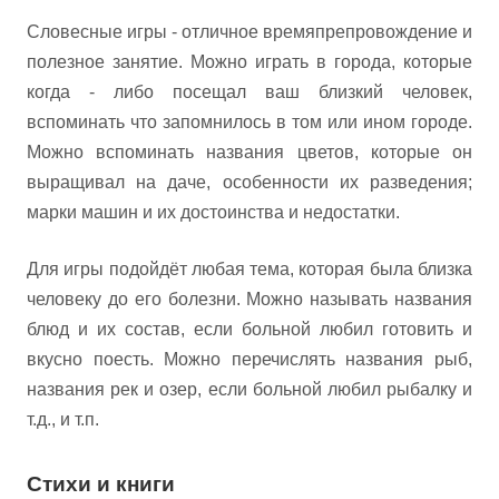
Словесные игры - отличное времяпрепровождение и
полезное занятие. Можно играть в города, которые
когда - либо посещал ваш близкий человек,
вспоминать что запомнилось в том или ином городе.
Можно вспоминать названия цветов, которые он
выращивал на даче, особенности их разведения;
марки машин и их достоинства и недостатки.
Для игры подойдёт любая тема, которая была близка
человеку до его болезни. Можно называть названия
блюд и их состав, если больной любил готовить и
вкусно поесть. Можно перечислять названия рыб,
названия рек и озер, если больной любил рыбалку и
т.д., и т.п.
Стихи и книги