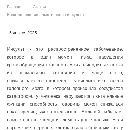
Главная
—
Статьи
—
Восстановление памяти после инсульта
13 января 2025
Инсульт - это распространенное заболевание,
которое в один момент из-за нарушения
кровообращения головного мозга выводит человека
из нормального состояния и, чаще всего,
приковывает его к постели. В зависимости от отдела
головного мозга, в котором произошла сосудистая
катастрофа, у человека нарушаются двигательные
функции, способность говорить, может снижаться
слух, зрение, чувствительность. Больной забывает
самые простые вещи и элементарные навыки. Если
поражение нервных клеток было обширным, то у