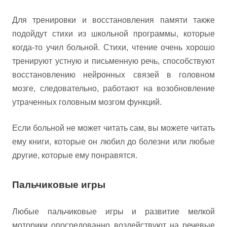
Для тренировки и восстановления памяти также
подойдут стихи из школьной программы, которые
когда-то учил больной. Стихи, чтение очень хорошо
тренируют устную и письменную речь, способствуют
восстановлению нейронных связей в головном
мозге, следовательно, работают на возобновление
утраченных головным мозгом функций.
Если больной не может читать сам, вы можете читать
ему книги, которые он любил до болезни или любые
другие, которые ему понравятся.
Пальчиковые игры
Любые пальчиковые игры и развитие мелкой
моторики опосредованно воздействуют на речевые