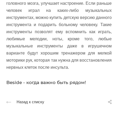
головного мозга, улучшает настроение. Если раньше
человек играл на каких-либо музыкальных
инструментах, можно купить детскую версию данного
инструмента и подарить больному человеку. Такие
инструменты позволят ему вспомнить как играть,
любимые мелодии, ноты, кроме того, любые
музыкальные инструменты даже в игрушечном
варианте будут хорошим тренажером для мелкой
моторики рук, которая так нужна для восстановления
нервных клеток после инсульта.
Beside - когда важно быть рядом!
Назад к списку