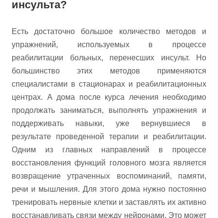
инсульта?
Есть достаточно большое количество методов и
упражнений, используемых в процессе
реабилитации больных, перенесших инсульт. Но
большинство этих методов применяются
специалистами в стационарах и реабилитационных
центрах. А дома после курса лечения необходимо
продолжать заниматься, выполнять упражнения и
поддерживать навыки, уже вернувшиеся в
результате проведенной терапии и реабилитации.
Одним из главных направлений в процессе
восстановления функций головного мозга является
возвращение утраченных воспоминаний, памяти,
речи и мышления. Для этого дома нужно постоянно
тренировать нервные клетки и заставлять их активно
восстанавливать связи между нейронами. Это может