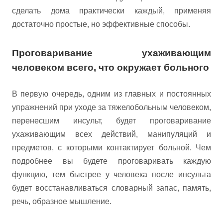
сделать дома практически каждый, применяя
достаточно простые, но эффективные способы.
Проговаривание ухаживающим
человеком всего, что окружает больного
В первую очередь, одним из главных и постоянных
упражнений при уходе за тяжелобольным человеком,
перенесшим инсульт, будет проговаривание
ухаживающим всех действий, манипуляций и
предметов, с которыми контактирует больной. Чем
подробнее вы будете проговаривать каждую
функцию, тем быстрее у человека после инсульта
будет восстанавливаться словарный запас, память,
речь, образное мышление.