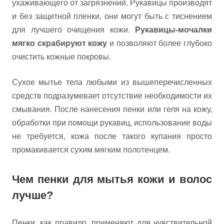
ухаживающего от загрязнений. Рукавицы производят
и без защитной пленки, они могут быть с тиснением
для лучшего очищения кожи.
Рукавицы-мочалки
мягко скрабируют кожу
и позволяют более глубоко
очистить кожные покровы.
Сухое мытье тела любыми из вышеперечисленных
средств подразумевает отсутствие необходимости их
смывания. После нанесения пенки или геля на кожу,
обработки при помощи рукавиц, использование воды
не требуется, кожа после такого купания просто
промакивается сухим мягким полотенцем.
Чем пенки для мытья кожи и волос
лучше?
Пенки, как правило, применяют для чувствительной