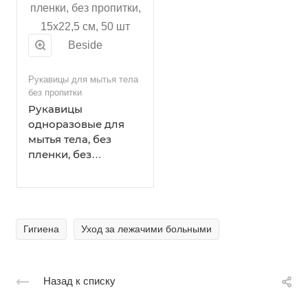
Рукавицы для мытья тела
без пропитки
Рукавицы
одноразовые для
мытья тела, без
пленки, без
пропитки, 15х22,5 см,
50 шт Beside
Гигиена
Уход за лежачими больными
Назад к списку