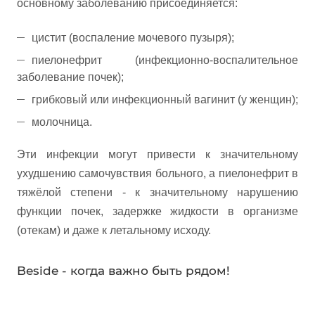
основному заболеванию присоединяется:
цистит (воспаление мочевого пузыря);
пиелонефрит (инфекционно-воспалительное
заболевание почек);
грибковый или инфекционный вагинит (у женщин);
молочница.
Эти инфекции могут привести к значительному
ухудшению самочувствия больного, а пиелонефрит в
тяжёлой степени - к значительному нарушению
функции почек, задержке жидкости в организме
(отекам) и даже к летальному исходу.
Beside - когда важно быть рядом!