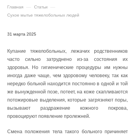
Главная
—
Статьи
—
Сухое мытье тяжелобольных людей
31 марта 2025
Купание тяжелобольных, лежачих родственников
часто сильно затруднено из-за состояния их
здоровья. Но гигиенические процедуры им нужны
иногда даже чаще, чем здоровому человеку, так как
нередко больной находится постоянно в одной и той
же вынужденной позе, потеет, на коже скапливаются
потожировые выделения, которые загрязняют поры,
вызывают раздражение кожного покрова,
провоцируют появление пролежней.
Смена положения тела такого больного причиняет