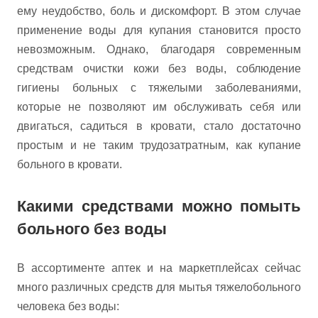
ему неудобство, боль и дискомфорт. В этом случае
применение воды для купания становится просто
невозможным. Однако, благодаря современным
средствам очистки кожи без воды, соблюдение
гигиены больных с тяжелыми заболеваниями,
которые не позволяют им обслуживать себя или
двигаться, садиться в кровати, стало достаточно
простым и не таким трудозатратным, как купание
больного в кровати.
Какими средствами можно помыть
больного без воды
В ассортименте аптек и на маркетплейсах сейчас
много различных средств для мытья тяжелобольного
человека без воды: