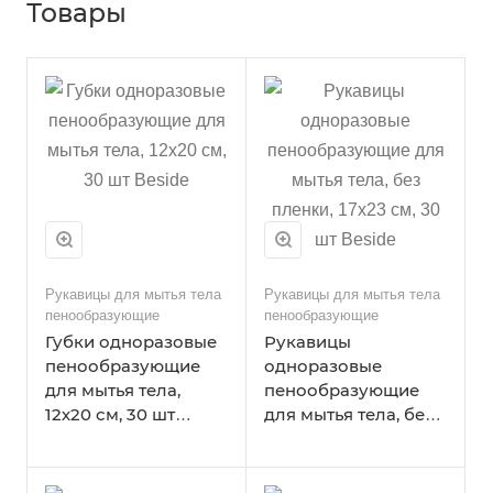
Товары
Рукавицы для мытья тела
Рукавицы для мытья тела
пенообразующие
пенообразующие
Губки одноразовые
Рукавицы
пенообразующие
одноразовые
для мытья тела,
пенообразующие
12х20 см, 30 шт
для мытья тела, без
Beside
пленки, 17х23 см, 30
шт Beside