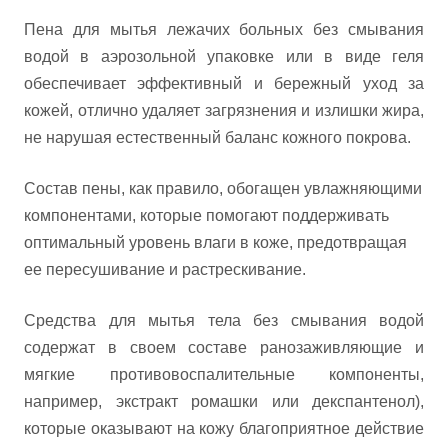
Пена для мытья лежачих больных без смывания
водой в аэрозольной упаковке или в виде геля
обеспечивает эффективный и бережный уход за
кожей, отлично удаляет загрязнения и излишки жира,
не нарушая естественный баланс кожного покрова.
Состав пены, как правило, обогащен увлажняющими
компонентами, которые помогают поддерживать
оптимальный уровень влаги в коже, предотвращая
ее пересушивание и растрескивание.
Средства для мытья тела без смывания водой
содержат в своем составе ранозаживляющие и
мягкие противовоспалительные компоненты,
например, экстракт ромашки или декспантенол),
которые оказывают на кожу благоприятное действие