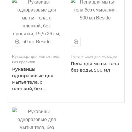
Рукавицы для мытья тела
Пены и шампуни моющие
без пропитки
Пена для мытья тела
Рукавицы
без воды, 500 мл
одноразовые для
мытья тела, с
пленкой, без
пропитки, 15,5х26 см,
50 шт Beside