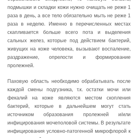
подмышки и складки кожи нужно очищать не реже 1
раза в день, а все тело обязательно мыть не реже 1
раза в неделю. Именно в перечисленных местах
скапливается больше всего пота и выделения
сальных желез, которые под действием бактерий,
живущих на коже человека, вызывают воспаление,
раздражение, опрелости и формирование
пролежней.
Паховую область необходимо обрабатывать после
каждой смены подгузника, т.к. остатки мочи или
фекалий на коже являются местом скопления
бактерий, которые в дальнейшем могут стать
источником образования пролежней и/или
инфицирования мочеполовой системы. В результате
инфицирования условно-патогенной микрофлорой к