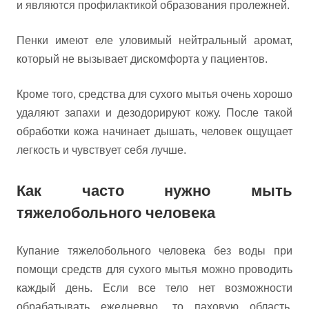
и являются профилактикой образования пролежней.
Пенки имеют еле уловимый нейтральный аромат,
который не вызывает дискомфорта у пациентов.
Кроме того, средства для сухого мытья очень хорошо
удаляют запахи и дезодорируют кожу. После такой
обработки кожа начинает дышать, человек ощущает
легкость и чувствует себя лучше.
Как часто нужно мыть
тяжелобольного человека
Купание тяжелобольного человека без воды при
помощи средств для сухого мытья можно проводить
каждый день. Если все тело нет возможности
обрабатывать ежедневно, то паховую область,