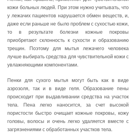
кожи больных людей. При этом нужно учитывать, что
у лежачих пациентов нарушается обмен веществ, и,
даже если раньше не было проблем с сухостью кожи,
то в результате болезни кожные покровы
приобретают склонность к сухости и образованию
трещин. Поэтому для мытья лежачего человека
лучше выбирать средства для чувствительной кожи с
увлажняющими компонентами.
Пенки для сухого мытья могут быть как в виде
аэрозоля, так и в виде геля. Образование пены
происходит при выдавливании средства на участок
тела. Пена легко наносится, за счет высокой
пористости быстро очищает кожные покровы, кожу
головы, волосы и очень легко удаляется вместе с
загрязнениями с обработанных участков тела.