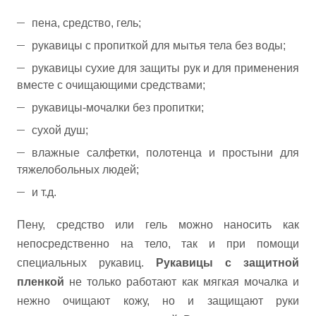
пена, средство, гель;
рукавицы с пропиткой для мытья тела без воды;
рукавицы сухие для защиты рук и для применения
вместе с очищающими средствами;
рукавицы-мочалки без пропитки;
сухой душ;
влажные салфетки, полотенца и простыни для
тяжелобольных людей;
и т.д.
Пену, средство или гель можно наносить как
непосредственно на тело, так и при помощи
специальных рукавиц.
Рукавицы с защитной
пленкой
не только работают как мягкая мочалка и
нежно очищают кожу, но и защищают руки