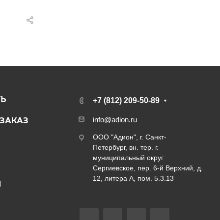
ТЬ
+7 (812) 209-50-89
info@adion.ru
ЗАКАЗ
ООО "Адион", г. Санкт-
Петербург, вн. тер. г.
муниципальный округ
Сергиевское, пер. 6-й Верхний, д.
12, литера А, пом. 5.3.13
Ы