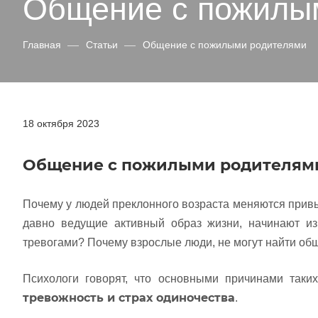
Общение с пожилы
Главная
—
Статьи
—
Общение с пожилыми родителями
18 октября 2023
Общение с пожилыми родителями.
Почему у людей преклонного возраста меняются привы
давно ведущие активный образ жизни, начинают из
тревогами? Почему взрослые люди, не могут найти об
Психологи говорят, что основными причинами таки
тревожность и страх одиночества
.