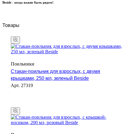
Beside - когда важно быть рядом!
Товары
Поильники
Стакан-поильник для взрослых, с двумя
крышками, 250 мл, зеленый Beside
Арт.
27319