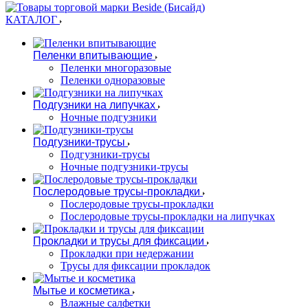
КАТАЛОГ
Пеленки впитывающие
Пеленки многоразовые
Пеленки одноразовые
Подгузники на липучках
Ночные подгузники
Подгузники-трусы
Подгузники-трусы
Ночные подгузники-трусы
Послеродовые трусы-прокладки
Послеродовые трусы-прокладки
Послеродовые трусы-прокладки на липучках
Прокладки и трусы для фиксации
Прокладки при недержании
Трусы для фиксации прокладок
Мытье и косметика
Влажные салфетки