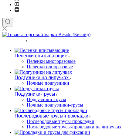
КАТАЛОГ
Пеленки впитывающие
Пеленки многоразовые
Пеленки одноразовые
Подгузники на липучках
Ночные подгузники
Подгузники-трусы
Подгузники-трусы
Ночные подгузники-трусы
Послеродовые трусы-прокладки
Послеродовые трусы-прокладки
Послеродовые трусы-прокладки на липучках