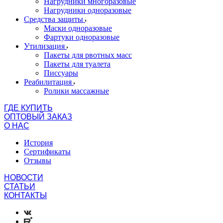
Нагрудники многоразовые
Нагрудники одноразовые
Средства защиты
Маски одноразовые
Фартуки одноразовые
Утилизация
Пакеты для рвотных масс
Пакеты для туалета
Писсуары
Реабилитация
Ролики массажные
ГДЕ КУПИТЬ
ОПТОВЫЙ ЗАКАЗ
О НАС
История
Сертификаты
Отзывы
НОВОСТИ
СТАТЬИ
КОНТАКТЫ