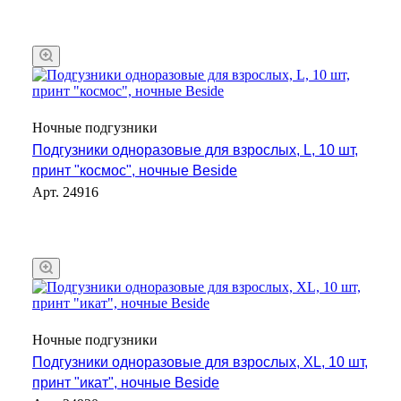
Ночные подгузники
Подгузники одноразовые для взрослых, L, 10 шт,
принт "космос", ночные Beside
Арт.
24916
Ночные подгузники
Подгузники одноразовые для взрослых, XL, 10 шт,
принт "икат", ночные Beside