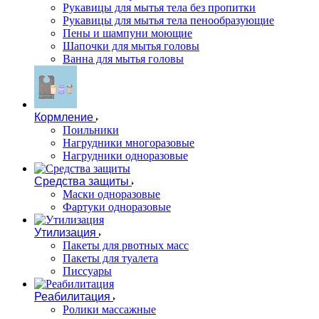
Рукавицы для мытья тела без пропитки
Рукавицы для мытья тела пенообразующие
Пены и шампуни моющие
Шапочки для мытья головы
Ванна для мытья головы
Кормление
Поильники
Нагрудники многоразовые
Нагрудники одноразовые
Средства защиты
Маски одноразовые
Фартуки одноразовые
Утилизация
Пакеты для рвотных масс
Пакеты для туалета
Писсуары
Реабилитация
Ролики массажные