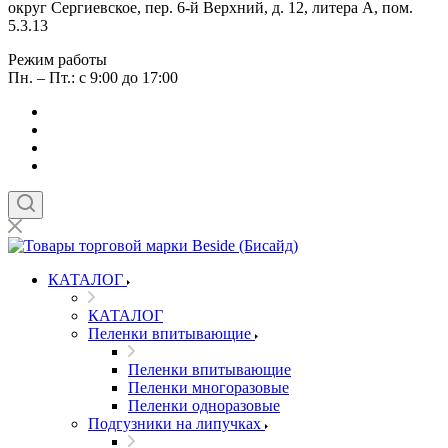
округ Сергиевское, пер. 6-й Верхний, д. 12, литера А, пом.
5.3.13
Режим работы
Пн. – Пт.: с 9:00 до 17:00
КАТАЛОГ
КАТАЛОГ
Пеленки впитывающие
Пеленки впитывающие
Пеленки многоразовые
Пеленки одноразовые
Подгузники на липучках