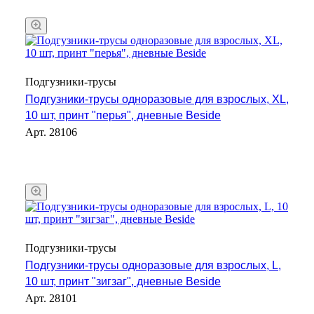
Подгузники-трусы
Подгузники-трусы одноразовые для взрослых, XL,
10 шт, принт "перья", дневные Beside
Арт.
28106
Подгузники-трусы
Подгузники-трусы одноразовые для взрослых, L,
10 шт, принт "зигзаг", дневные Beside
Арт.
28101