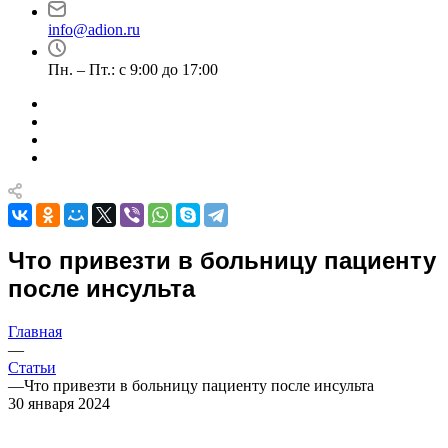
info@adion.ru
Пн. – Пт.: с 9:00 до 17:00
Что привезти в больницу пациенту
после инсульта
Главная
—
Статьи
—
Что привезти в больницу пациенту после инсульта
30 января 2024